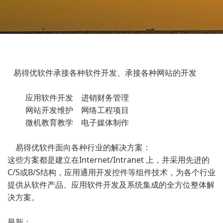
易得优软件承接各种软件开发、承接各种网站的开发
应用软件开发 进销财务管理
网站开发维护 网络工程项目
微机教育教学 电子媒体制作
易得优软件面向各种行业的解决方案：
这些方案都是建立在Internet/Intranet 上，并采用先进的
C/S或B/S结构，应用通用开发控件等组件技术，为各个行业
提供从软件产品、应用软件开发及系统集成的全方位整体解
决方案。
最新：