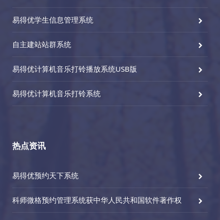
易得优学生信息管理系统
自主建站站群系统
易得优计算机音乐打铃播放系统USB版
易得优计算机音乐打铃系统
热点资讯
易得优预约天下系统
科师微格预约管理系统获中华人民共和国软件著作权