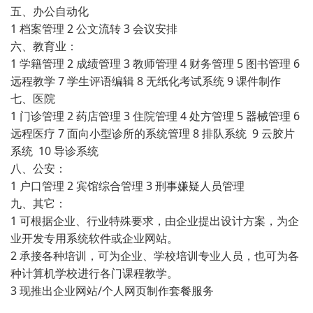
五、办公自动化
1 档案管理 2 公文流转 3 会议安排
六、教育业：
1 学籍管理 2 成绩管理 3 教师管理 4 财务管理 5 图书管理 6
远程教学 7 学生评语编辑 8 无纸化考试系统 9 课件制作
七、医院
1 门诊管理 2 药店管理 3 住院管理 4 处方管理 5 器械管理 6
远程医疗 7 面向小型诊所的系统管理 8 排队系统 9 云胶片
系统 10 导诊系统
八、公安：
1 户口管理 2 宾馆综合管理 3 刑事嫌疑人员管理
九、其它：
1 可根据企业、行业特殊要求，由企业提出设计方案，为企
业开发专用系统软件或企业网站。
2 承接各种培训，可为企业、学校培训专业人员，也可为各
种计算机学校进行各门课程教学。
3 现推出企业网站/个人网页制作套餐服务