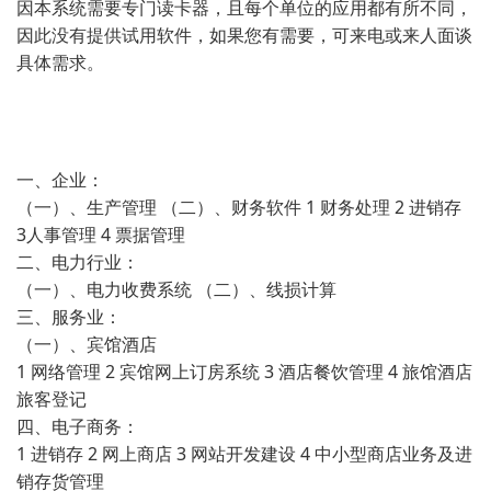
因本系统需要专门读卡器，且每个单位的应用都有所不同，
因此没有提供试用软件，如果您有需要，可来电或来人面谈
具体需求。
一、企业：
（一）、生产管理 （二）、财务软件 1 财务处理 2 进销存
3人事管理 4 票据管理
二、电力行业：
（一）、电力收费系统 （二）、线损计算
三、服务业：
（一）、宾馆酒店
1 网络管理 2 宾馆网上订房系统 3 酒店餐饮管理 4 旅馆酒店
旅客登记
四、电子商务：
1 进销存 2 网上商店 3 网站开发建设 4 中小型商店业务及进
销存货管理