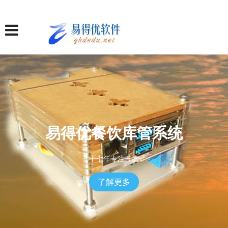
易得优餐饮库管系统
十七年专注开发
了解更多