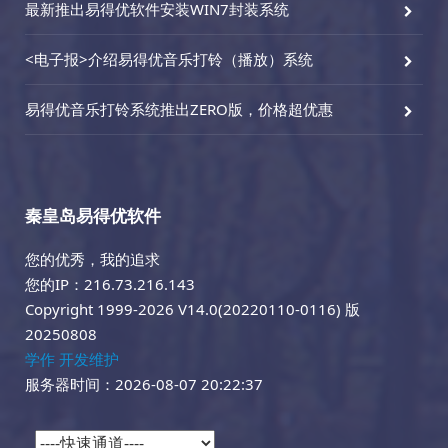
最新推出易得优软件安装WIN7封装系统
<电子报>介绍易得优音乐打铃（播放）系统
易得优音乐打铃系统推出ZERO版，价格超优惠
秦皇岛易得优软件
您的优秀，我的追求
您的IP：216.73.216.143
Copyright 1999-2026 V14.0(20220110-0116) 版
20250808
学作 开发维护
服务器时间：2026-08-07 20:22:37
?>