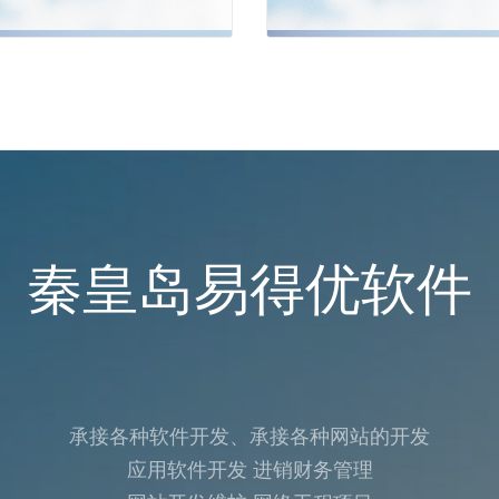
秦皇岛易得优软件
承接各种软件开发、承接各种网站的开发
应用软件开发 进销财务管理