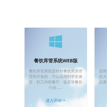
餐饮库管系统WEB版
餐饮库管系统是针对餐饮库房管
适用
理而开发的，可以应用到学生食
括大
堂，职工内部餐厅、饭店等餐饮
品课
行业……
进入详细>>