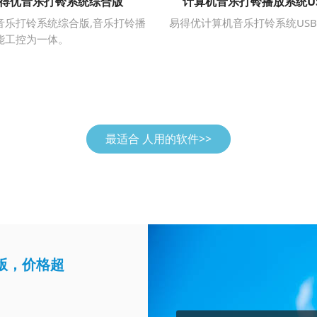
得优音乐打铃系统综合版
计算机音乐打铃播放系统U
音乐打铃系统综合版,音乐打铃播
易得优计算机音乐打铃系统US
能工控为一体。
最适合 人用的软件>>
版，价格超