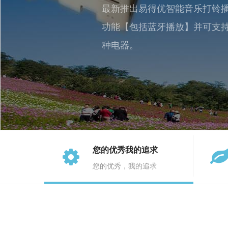
最新推出易得优智能音乐打铃
功能【包括蓝牙播放】并可支
种电器。
您的优秀我的追求
您的优秀，我的追求