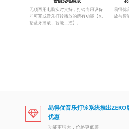
智能免电脑版
易
无须再用电脑实时支持，打铃专用设备
易得优
即可完成音乐打铃播放的所有功能【包
放与智
括蓝牙播放、智能工控】。
易得优音乐打铃系统推出ZERO
优惠
功能更强大，价格更低廉