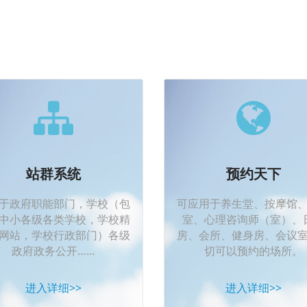
站群系统
预约天下
于政府职能部门，学校（包
可应用于养生堂、按摩馆
中小各级各类学校，学校精
室、心理咨询师（室）、
网站，学校行政部门）各级
房、会所、健身房、会议
政府政务公开……
切可以预约的场所。
进入详细>>
进入详细>>