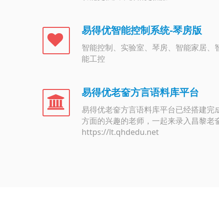
易得优智能控制系统-琴房版
智能控制、实验室、琴房、智能家居、
能工控
易得优老奤方言语料库平台
易得优老奤方言语料库平台已经搭建完成
方面的兴趣的老师，一起来录入昌黎老
https://lt.qhdedu.net