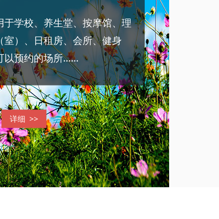
用于学校、养生堂、按摩馆、理
（室）、日租房、会所、健身
可以预约的场所……
详细 >>